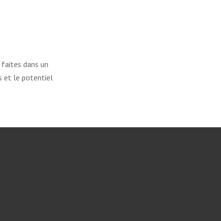
 faites dans un
s et le potentiel