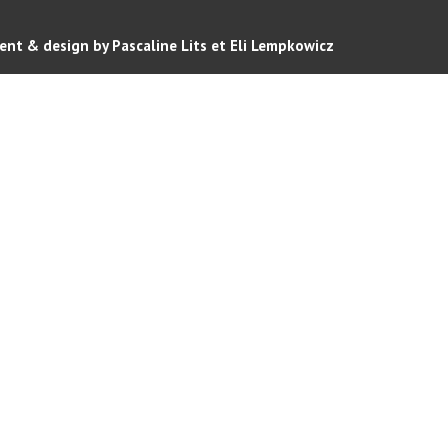
nt & design by Pascaline Lits et Eli Lempkowicz