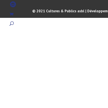
© 2021 Cultures & Publics asbl | Développeme