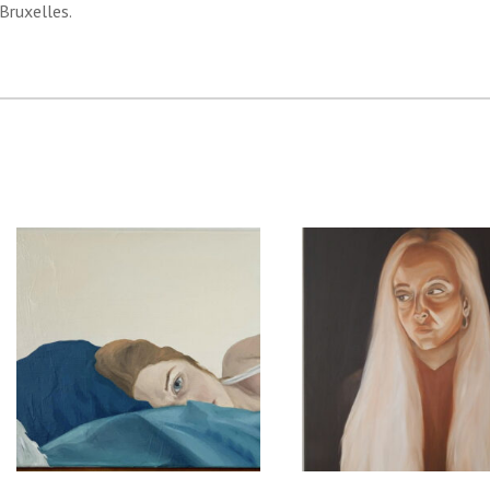
 Bruxelles.