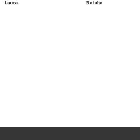
Laura
Natalia