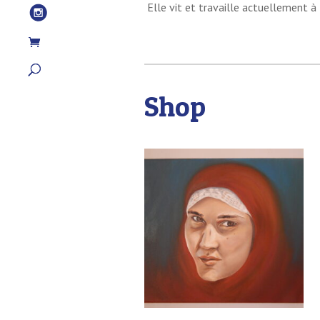
Elle vit et travaille actuellement à
Shop