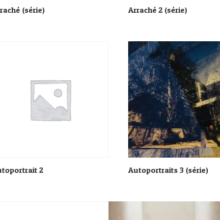
raché (série)
Arraché 2 (série)
toportrait 2
Autoportraits 3 (série)