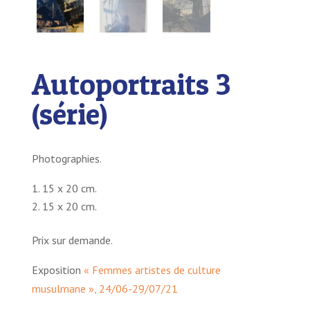
Autoportraits 3
(série)
Photographies.
15 x 20 cm.
15 x 20 cm.
Prix sur demande.
Exposition
« Femmes artistes de culture
musulmane », 24/06-29/07/21