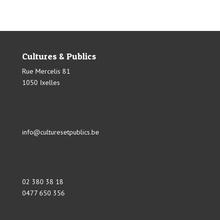
Cultures & Publics
Rue Mercelis 81
1050 Ixelles
info@culturesetpublics.be
02 380 38 18
0477 650 356