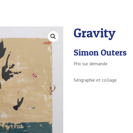
Gravity
Simon Outers
Prix sur demande
Sérigraphie et collage