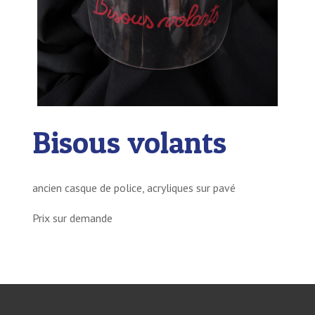
Bisous volants
ancien casque de police, acryliques sur pavé
Prix sur demande