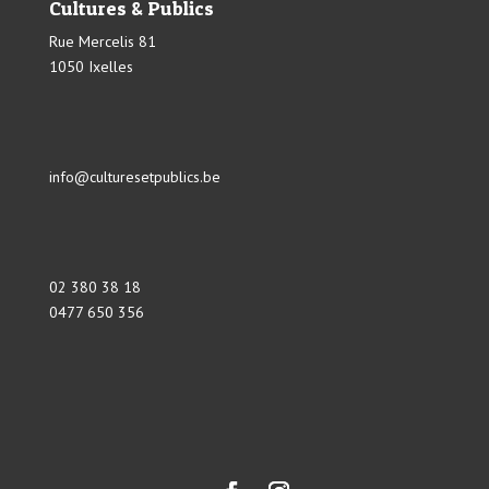
Cultures & Publics
Rue Mercelis 81
1050 Ixelles
info@culturesetpublics.be
02 380 38 18
0477 650 356