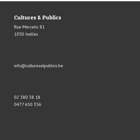
Cultures & Publics
Rue Mercelis 81
1050 Ixelles
info@culturesetpublics.be
02 380 38 18
0477 650 356