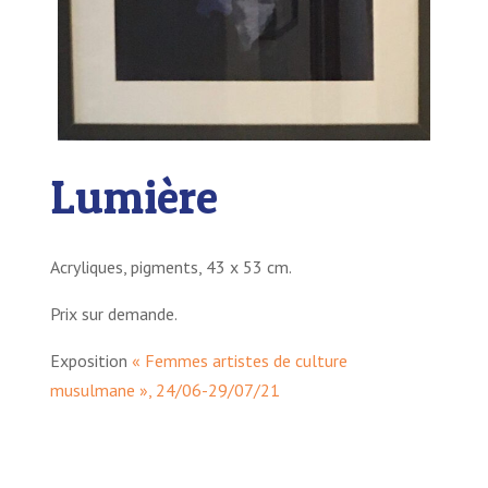
Lumière
Acryliques, pigments, 43 x 53 cm.
Prix sur demande.
Exposition
« Femmes artistes de culture
musulmane », 24/06-29/07/21