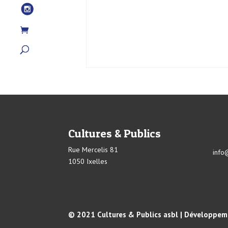
Cultures & Publics
Rue Mercelis 81
info
1050 Ixelles
© 2021 Cultures & Publics asbl | Développeme