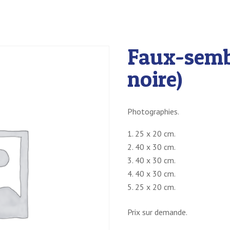
Faux-sembl
noire)
Photographies.
25 x 20 cm.
40 x 30 cm.
40 x 30 cm.
40 x 30 cm.
25 x 20 cm.
Prix sur demande.