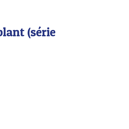
ant (série