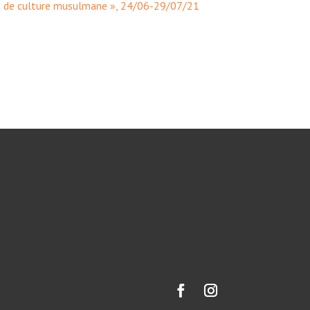
s de culture musulmane », 24/06-29/07/21