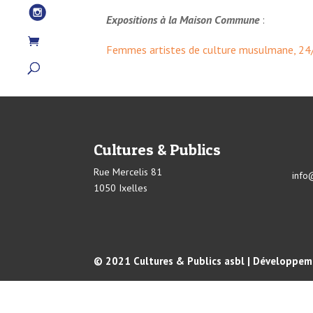
Expositions à la Maison Commune
:
Femmes artistes de culture musulmane, 2
Cultures & Publics
Rue Mercelis 81
info
1050 Ixelles
© 2021 Cultures & Publics asbl | Développeme