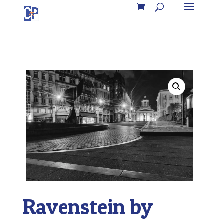
Ravenstein by