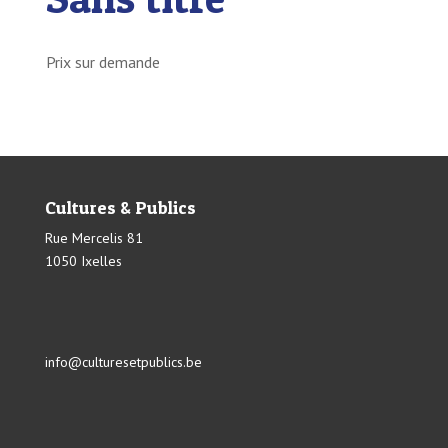
Prix sur demande
Cultures & Publics
Rue Mercelis 81
1050 Ixelles
info@culturesetpublics.be