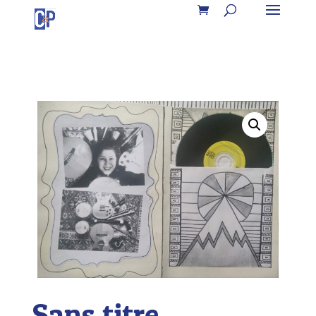
Sans titre